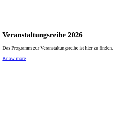
Veranstaltungsreihe 2026
Das Programm zur Veranstaltungsreihe ist hier zu finden.
Know more