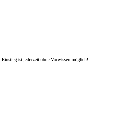
 Einstieg ist jederzeit ohne Vorwissen möglich!