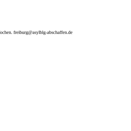
 Wochen. freiburg@asylblg-abschaffen.de