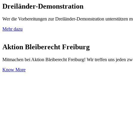
Dreiländer-Demonstration
Wer die Vorbereitungen zur Dreiländer-Demonstration unterstützen 
Mehr dazu
Aktion Bleiberecht Freiburg
Mitmachen bei Aktion Bleiberecht Freiburg! Wir treffen uns jeden zwe
Know More