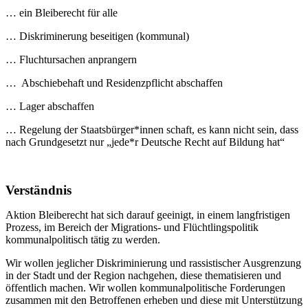
… ein Bleiberecht für alle
… Diskriminerung beseitigen (kommunal)
… Fluchtursachen anprangern
… Abschiebehaft und Residenzpflicht abschaffen
… Lager abschaffen
… Regelung der Staatsbürger*innen schaft, es kann nicht sein, dass
nach Grundgesetzt nur „jede*r Deutsche Recht auf Bildung hat“
Verständnis
Aktion Bleiberecht hat sich darauf geeinigt, in einem langfristigen
Prozess, im Bereich der Migrations- und Flüchtlingspolitik
kommunalpolitisch tätig zu werden.
Wir wollen jeglicher Diskriminierung und rassistischer Ausgrenzung
in der Stadt und der Region nachgehen, diese thematisieren und
öffentlich machen. Wir wollen kommunalpolitische Forderungen
zusammen mit den Betroffenen erheben und diese mit Unterstützung