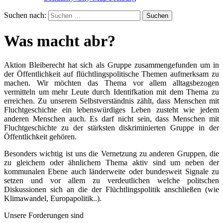
Suchen nach:
Was macht abr?
Aktion Bleiberecht hat sich als Gruppe zusammengefunden um in
der Öffentlichkeit auf flüchtlingspolitische Themen aufmerksam zu
machen. Wir möchten das Thema vor allem alltagsbezogen
vermitteln um mehr Leute durch Identifkation mit dem Thema zu
erreichen. Zu unserem Selbstverständnis zählt, dass Menschen mit
Fluchtgeschichte ein lebenswürdiges Leben zusteht wie jedem
anderen Menschen auch. Es darf nicht sein, dass Menschen mit
Fluchtgeschichte zu der stärksten diskriminierten Gruppe in der
Öffentlichkeit gehören.
Besonders wichtig ist uns die Vernetzung zu anderen Gruppen, die
zu gleichem oder ähnlichem Thema aktiv sind um neben der
kommunalen Ebene auch länderweite oder bundesweit Signale zu
setzen und vor allem zu verdeutlichen welche politschen
Diskussionen sich an die der Flüchtlingspolitik anschließen (wie
Klimawandel, Europapolitik..).
Unsere Forderungen sind