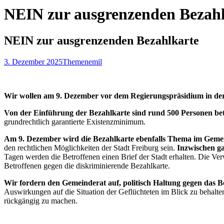
NEIN zur ausgrenzenden Bezah
NEIN zur ausgrenzenden Bezahlkarte
3. Dezember 2025
Themen
emil
Wir wollen am 9. Dezember vor dem Regierungspräsidium in der 
Von der Einführung der Bezahlkarte sind rund 500 Personen bet
grundrechtlich garantierte Existenzminimum.
Am 9. Dezember wird die Bezahlkarte ebenfalls Thema im Geme
den rechtlichen Möglichkeiten der Stadt Freiburg sein.
Inzwischen ga
Tagen werden die Betroffenen einen Brief der Stadt erhalten. Die Ver
Betroffenen gegen die diskriminierende Bezahlkarte.
Wir fordern den Gemeinderat auf, politisch Haltung gegen das B
Auswirkungen auf die Situation der Geflüchteten im Blick zu behalte
rückgängig zu machen.