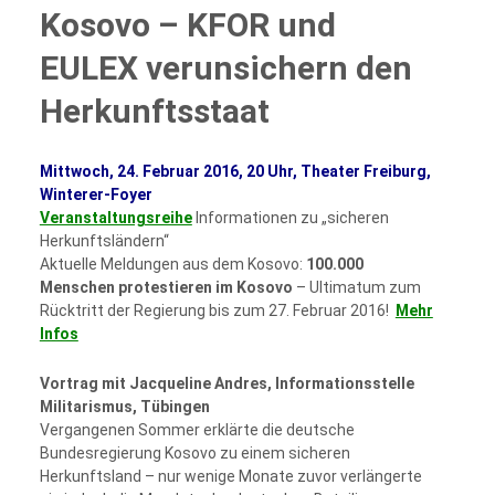
Kosovo – KFOR und
EULEX verunsichern den
Herkunftsstaat
Mittwoch, 24. Februar 2016, 20 Uhr, Theater Freiburg,
Winterer-Foyer
Veranstaltungsreihe
Informationen zu „sicheren
Herkunftsländern“
Aktuelle Meldungen aus dem Kosovo:
100.000
Menschen protestieren im Kosovo
– Ultimatum zum
Rücktritt der Regierung bis zum 27. Februar 2016!
Mehr
Infos
Vortrag mit Jacqueline Andres, Informationsstelle
Militarismus, Tübingen
Vergangenen Sommer erklärte die deutsche
Bundesregierung Kosovo zu einem sicheren
Herkunftsland – nur wenige Monate zuvor verlängerte