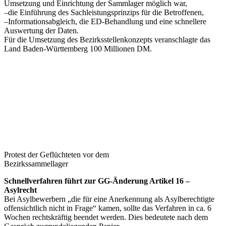
Umsetzung und Einrichtung der Sammlager möglich war,
–die Einführung des Sachleistungsprinzips für die Betroffenen,
–Informationsabgleich, die ED-Behandlung und eine schnellere
Auswertung der Daten.
Für die Umsetzung des Bezirksstellenkonzepts veranschlagte das
Land Baden-Württemberg 100 Millionen DM.
Protest der Geflüchteten vor dem
Bezirkssammellager
Schnellverfahren führt zur GG-Änderung Artikel 16 –
Asylrecht
Bei Asylbewerbern „die für eine Anerkennung als Asylberechtigte
offensichtlich nicht in Frage“ kamen, sollte das Verfahren in ca. 6
Wochen rechtskräftig beendet werden. Dies bedeutete nach dem