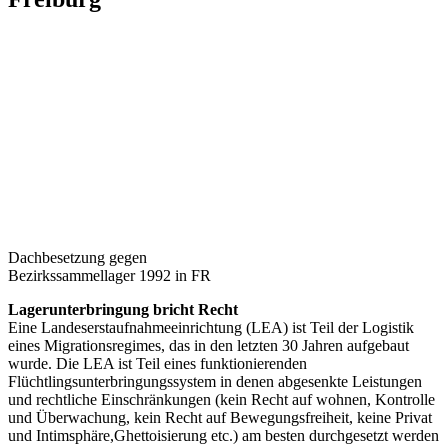
Dachbesetzung gegen
Bezirkssammellager 1992 in FR
Lagerunterbringung bricht Recht
Eine Landeserstaufnahmeeinrichtung (LEA) ist Teil der Logistik
eines Migrationsregimes, das in den letzten 30 Jahren aufgebaut
wurde. Die LEA ist Teil eines funktionierenden
Flüchtlingsunterbringungssystem in denen abgesenkte Leistungen
und rechtliche Einschränkungen (kein Recht auf wohnen, Kontrolle
und Überwachung, kein Recht auf Bewegungsfreiheit, keine Privat
und Intimsphäre,
Ghettoisierung etc.) am besten durchgesetzt werden