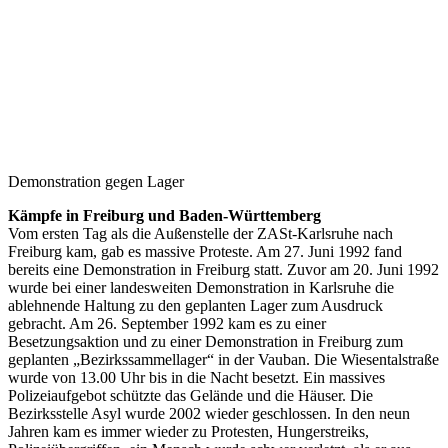
Demonstration gegen Lager
Kämpfe in Freiburg und Baden-Württemberg
Vom ersten Tag als die Außenstelle der ZASt-Karlsruhe nach
Freiburg kam, gab es massive Proteste. Am 27. Juni 1992 fand
bereits eine Demonstration in Freiburg statt. Zuvor am 20. Juni 1992
wurde bei einer landesweiten Demonstration in Karlsruhe die
ablehnende Haltung zu den geplanten Lager zum Ausdruck
gebracht. Am 26. September 1992 kam es zu einer
Besetzungsaktion und zu einer Demonstration in Freiburg zum
geplanten „Bezirkssammellager“ in der Vauban. Die Wiesentalstraße
wurde von 13.00 Uhr bis in die Nacht besetzt. Ein massives
Polizeiaufgebot schützte das Gelände und die Häuser. Die
Bezirksstelle Asyl wurde 2002 wieder geschlossen. In den neun
Jahren kam es immer wieder zu Protesten, Hungerstreiks,