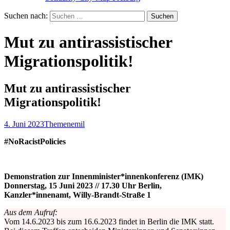
Suchen nach:
Mut zu antirassistischer
Migrationspolitik!
Mut zu antirassistischer
Migrationspolitik!
4. Juni 2023
Themen
emil
#NoRacistPolicies
Demonstration zur Innenminister*innenkonferenz (IMK)
Donnerstag, 15 Juni 2023 // 17.30 Uhr Berlin,
Kanzler*innenamt, Willy-Brandt-Straße 1
Aus dem Aufruf:
Vom 14.6.2023 bis zum 16.6.2023 findet in Berlin die IMK statt.