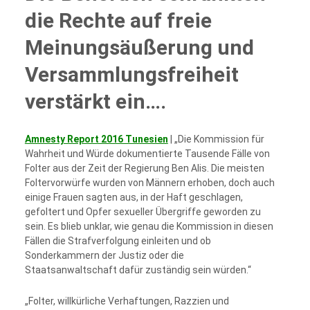
die Rechte auf freie
Meinungsäußerung und
Versammlungsfreiheit
verstärkt ein….
Amnesty Report 2016 Tunesien
| „Die Kommission für
Wahrheit und Würde dokumentierte Tausende Fälle von
Folter aus der Zeit der Regierung Ben Alis. Die meisten
Foltervorwürfe wurden von Männern erhoben, doch auch
einige Frauen sagten aus, in der
Haft geschlagen,
gefoltert und Opfer sexueller Übergriffe geworden zu
sein. Es blieb unklar, wie genau die Kommission in diesen
Fällen die Strafverfolgung einleiten und ob
Sonderkammern der Justiz oder die
Staatsanwaltschaft dafür zuständig sein würden.“
„Folter, willkürliche Verhaftungen, Razzien und