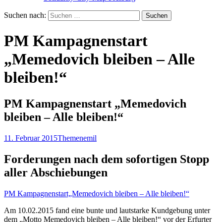
Suchen nach:
PM Kampagnenstart
„Memedovich bleiben – Alle
bleiben!“
PM Kampagnenstart „Memedovich
bleiben – Alle bleiben!“
11. Februar 2015
Themen
emil
Forderungen nach dem sofortigen Stopp
aller Abschiebungen
PM Kampagnenstart„Memedovich bleiben – Alle bleiben!“
Am 10.02.2015 fand eine bunte und lautstarke Kundgebung unter
dem „Motto Memedovich bleiben – Alle bleiben!“ vor der Erfurter